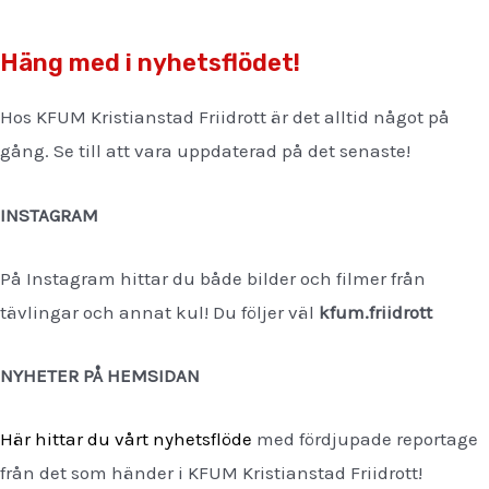
Häng med i nyhetsflödet!
Hos KFUM Kristianstad Friidrott är det alltid något på
gång. Se till att vara uppdaterad på det senaste!
INSTAGRAM
På Instagram hittar du både bilder och filmer från
tävlingar och annat kul! Du följer väl
kfum.friidrott
NYHETER PÅ HEMSIDAN
Här hittar du vårt nyhetsflöde
med fördjupade reportage
från det som händer i KFUM Kristianstad Friidrott!