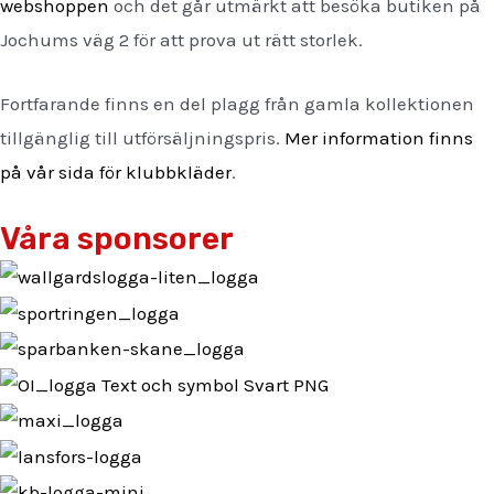
webshoppen
och det går utmärkt att besöka butiken på
Jochums väg 2 för att prova ut rätt storlek.
Fortfarande finns en del plagg från gamla kollektionen
tillgänglig till utförsäljningspris.
Mer information finns
på vår sida för klubbkläder
.
Våra sponsorer