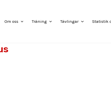
Om oss
Träning
Tävlingar
Statistik
us