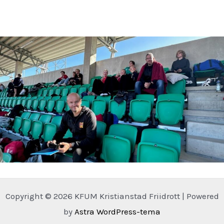
Copyright © 2026 KFUM Kristianstad Friidrott | Powered
by
Astra WordPress-tema