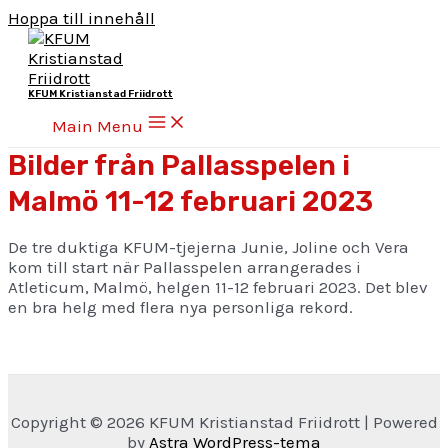
Hoppa till innehåll
KFUM Kristianstad Friidrott
Main Menu
Bilder från Pallasspelen i
Malmö 11-12 februari 2023
De tre duktiga KFUM-tjejerna Junie, Joline och Vera
kom till start när Pallasspelen arrangerades i
Atleticum, Malmö, helgen 11-12 februari 2023. Det blev
en bra helg med flera nya personliga rekord.
Copyright © 2026 KFUM Kristianstad Friidrott | Powered
by
Astra WordPress-tema