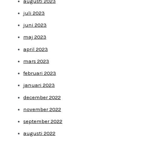
augusti 2023
juli 2023
juni 2023
maj 2023
april 2023
mars 2023
februari 2023
januari 2023
december 2022
november 2022
september 2022
augusti 2022