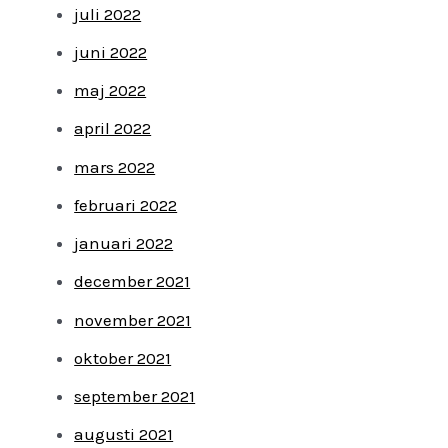
juli 2022
juni 2022
maj 2022
april 2022
mars 2022
februari 2022
januari 2022
december 2021
november 2021
oktober 2021
september 2021
augusti 2021