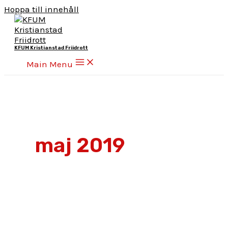
Hoppa till innehåll
KFUM Kristianstad Friidrott
Main Menu
maj 2019