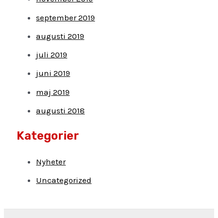
september 2019
augusti 2019
juli 2019
juni 2019
maj 2019
augusti 2018
Kategorier
Nyheter
Uncategorized