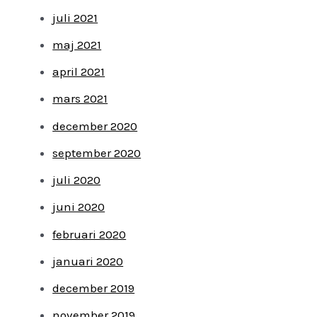
juli 2021
maj 2021
april 2021
mars 2021
december 2020
september 2020
juli 2020
juni 2020
februari 2020
januari 2020
december 2019
november 2019