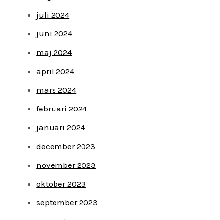
juli 2024
juni 2024
maj 2024
april 2024
mars 2024
februari 2024
januari 2024
december 2023
november 2023
oktober 2023
september 2023