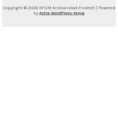
Copyright © 2026 KFUM Kristianstad Friidrott | Powered
by
Astra WordPress-tema