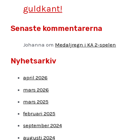
guldkant!
Senaste kommentarerna
Johanna
om
Medaljregn i KA 2-spelen
Nyhetsarkiv
april 2026
mars 2026
mars 2025
februari 2025
september 2024
augusti 2024