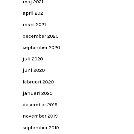
maj 2021
april 2021
mars 2021
december 2020
september 2020
juli 2020
juni 2020
februari 2020
januari 2020
december 2019
november 2019
september 2019