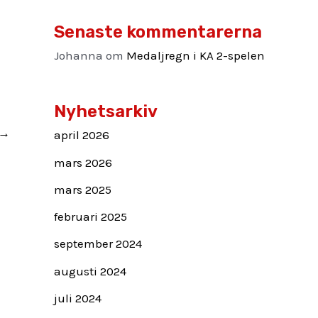
Senaste kommentarerna
Johanna
om
Medaljregn i KA 2-spelen
Nyhetsarkiv
→
april 2026
mars 2026
mars 2025
februari 2025
september 2024
augusti 2024
juli 2024