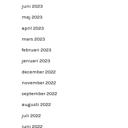
juni 2023
maj 2023
april 2023
mars 2023
februari 2023
januari 2023
december 2022
november 2022
september 2022
augusti 2022
juli 2022
juni 2022