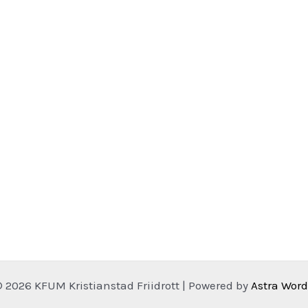
 2026 KFUM Kristianstad Friidrott | Powered by
Astra Wor