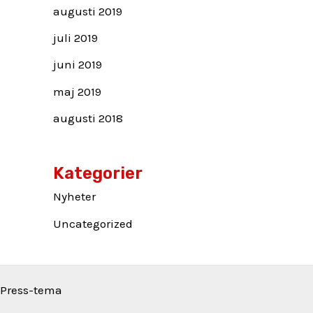
augusti 2019
juli 2019
juni 2019
maj 2019
augusti 2018
Kategorier
Nyheter
Uncategorized
dPress-tema