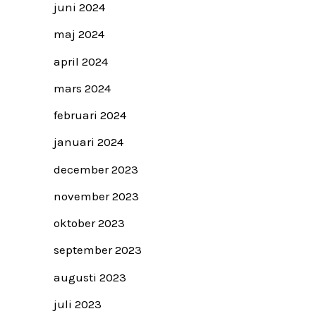
juni 2024
maj 2024
april 2024
mars 2024
februari 2024
januari 2024
december 2023
november 2023
oktober 2023
september 2023
augusti 2023
juli 2023