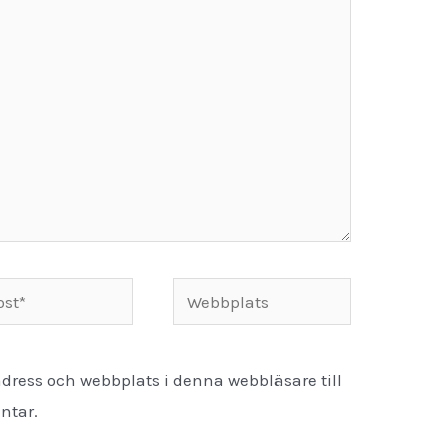
Webbplats
dress och webbplats i denna webbläsare till
ntar.