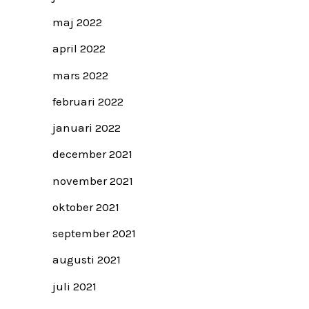
maj 2022
april 2022
mars 2022
februari 2022
januari 2022
december 2021
november 2021
oktober 2021
september 2021
augusti 2021
juli 2021