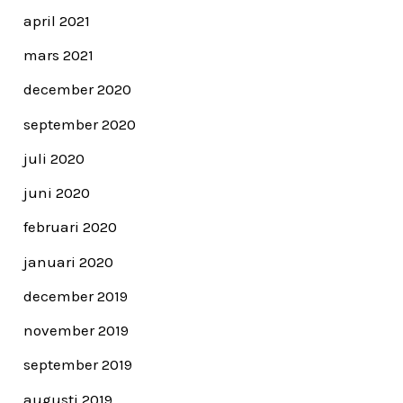
april 2021
mars 2021
december 2020
september 2020
juli 2020
juni 2020
februari 2020
januari 2020
december 2019
november 2019
september 2019
augusti 2019