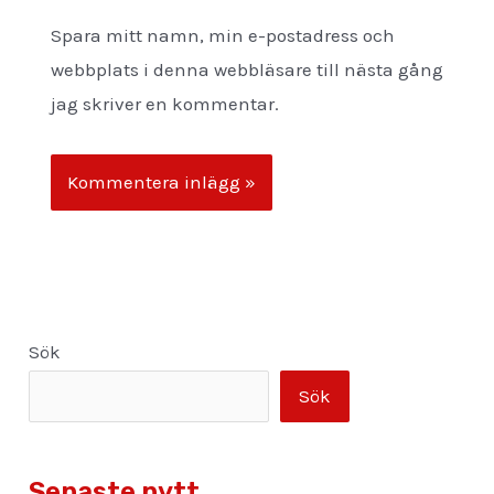
Spara mitt namn, min e-postadress och
webbplats i denna webbläsare till nästa gång
jag skriver en kommentar.
Sök
Sök
Senaste nytt