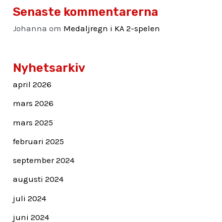
Senaste kommentarerna
Johanna
om
Medaljregn i KA 2-spelen
Nyhetsarkiv
april 2026
mars 2026
mars 2025
februari 2025
september 2024
augusti 2024
juli 2024
juni 2024