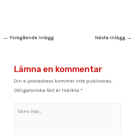
←
Föregående Inlägg
Nästa Inlägg
→
Lämna en kommentar
Din e-postadress kommer inte publiceras.
Obligatoriska fält är märkta
*
Skriv
här..