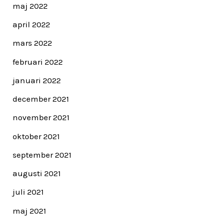
maj 2022
april 2022
mars 2022
februari 2022
januari 2022
december 2021
november 2021
oktober 2021
september 2021
augusti 2021
juli 2021
maj 2021