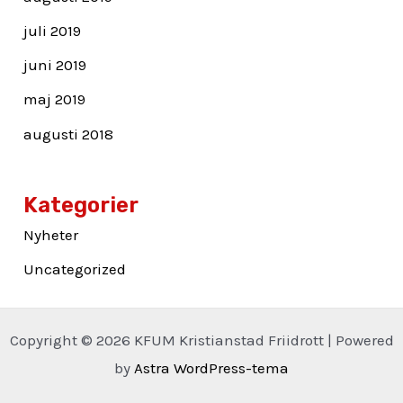
juli 2019
juni 2019
maj 2019
augusti 2018
Kategorier
Nyheter
Uncategorized
Copyright © 2026 KFUM Kristianstad Friidrott | Powered
by
Astra WordPress-tema