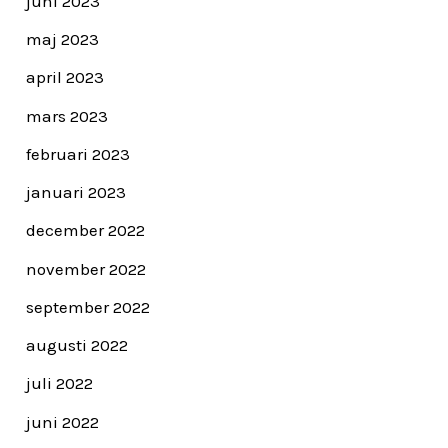
juni 2023
maj 2023
april 2023
mars 2023
februari 2023
januari 2023
december 2022
november 2022
september 2022
augusti 2022
juli 2022
juni 2022