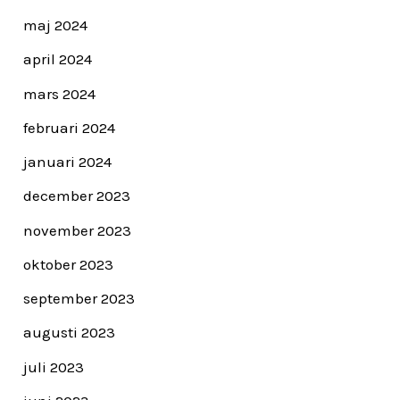
maj 2024
april 2024
mars 2024
februari 2024
januari 2024
december 2023
november 2023
oktober 2023
september 2023
augusti 2023
juli 2023