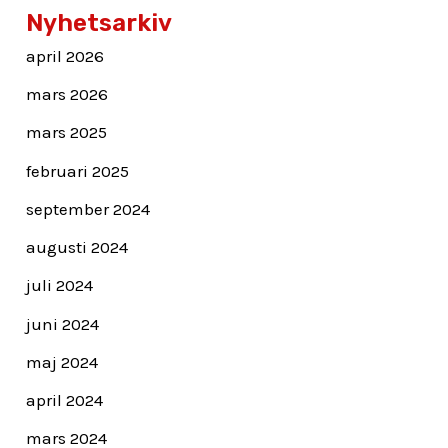
Nyhetsarkiv
april 2026
mars 2026
mars 2025
februari 2025
september 2024
augusti 2024
juli 2024
juni 2024
maj 2024
april 2024
mars 2024