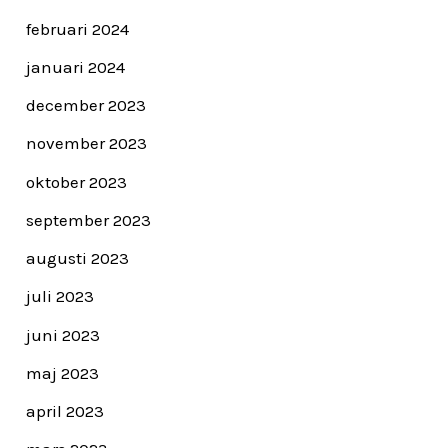
februari 2024
januari 2024
december 2023
november 2023
oktober 2023
september 2023
augusti 2023
juli 2023
juni 2023
maj 2023
april 2023