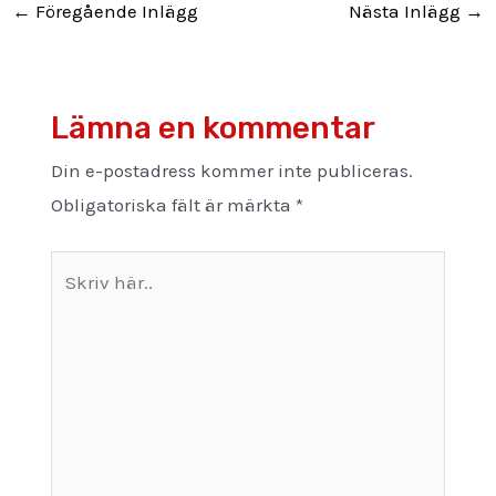
←
Föregående Inlägg
Nästa Inlägg
→
Lämna en kommentar
Din e-postadress kommer inte publiceras.
Obligatoriska fält är märkta
*
Skriv
här..