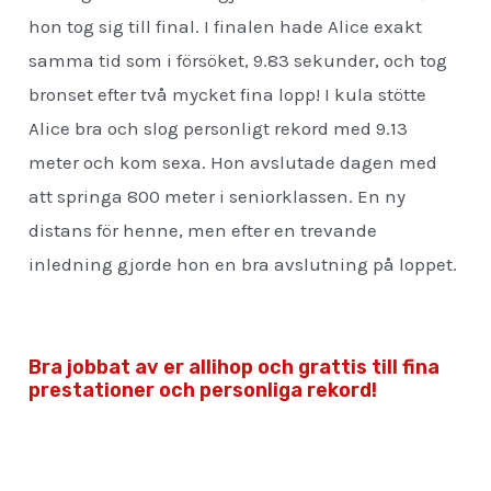
hon tog sig till final. I finalen hade Alice exakt
samma tid som i försöket, 9.83 sekunder, och tog
bronset efter två mycket fina lopp! I kula stötte
Alice bra och slog personligt rekord med 9.13
meter och kom sexa. Hon avslutade dagen med
att springa 800 meter i seniorklassen. En ny
distans för henne, men efter en trevande
inledning gjorde hon en bra avslutning på loppet.
Bra jobbat av er allihop och grattis till fina
prestationer och personliga rekord!