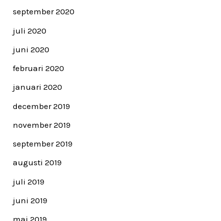
september 2020
juli 2020
juni 2020
februari 2020
januari 2020
december 2019
november 2019
september 2019
augusti 2019
juli 2019
juni 2019
maj 2019