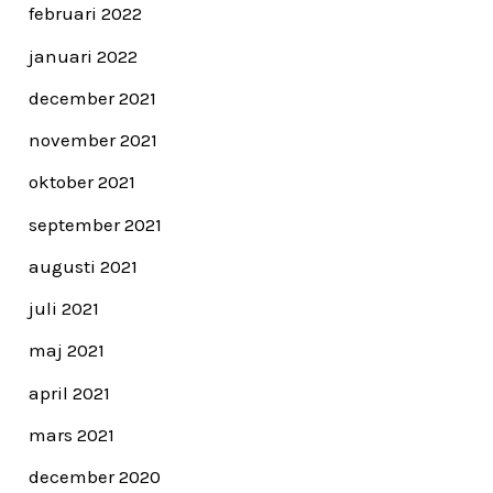
februari 2022
januari 2022
december 2021
november 2021
oktober 2021
september 2021
augusti 2021
juli 2021
maj 2021
april 2021
mars 2021
december 2020