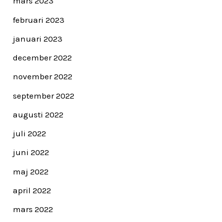
mars 2023
februari 2023
januari 2023
december 2022
november 2022
september 2022
augusti 2022
juli 2022
juni 2022
maj 2022
april 2022
mars 2022