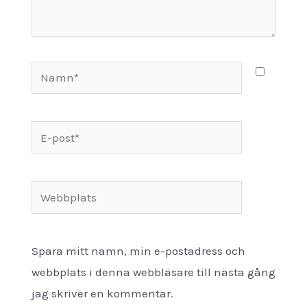
Namn*
E-
post*
Webbplats
Spara mitt namn, min e-postadress och
webbplats i denna webbläsare till nästa gång
jag skriver en kommentar.