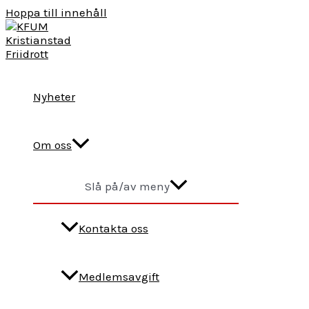
Hoppa till innehåll
Nyheter
Om oss
Slå på/av meny
Kontakta oss
Medlemsavgift