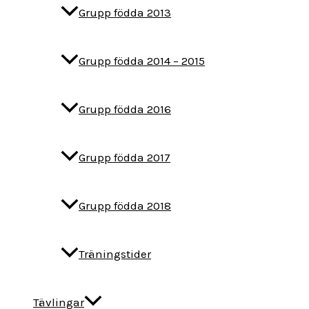
Grupp födda 2013
Grupp födda 2014 – 2015
Grupp födda 2016
Grupp födda 2017
Grupp födda 2018
Träningstider
Tävlingar