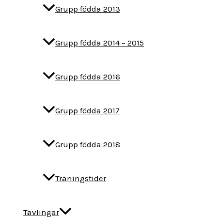
Grupp födda 2013
Grupp födda 2014 – 2015
Grupp födda 2016
Grupp födda 2017
Grupp födda 2018
Träningstider
Tävlingar