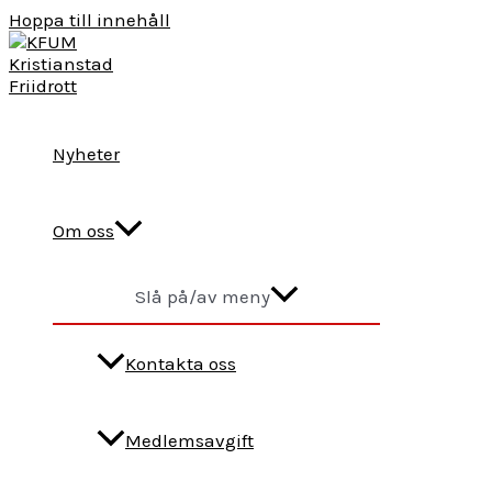
Hoppa till innehåll
Nyheter
Om oss
Slå på/av meny
Kontakta oss
Medlemsavgift